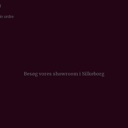
d
in ordre
Besøg vores showroom i Silkeborg