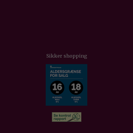
Sikker shopping