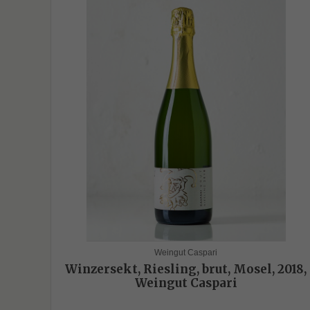
Weingut Caspari
Winzersekt, Riesling, brut, Mosel, 2018,
Weingut Caspari