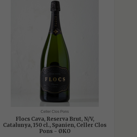
Celler Clos Pons
Flocs Cava, Reserva Brut, N/V,
Catalunya, 150 cl., Spanien, Celler Clos
Pons - ØKO