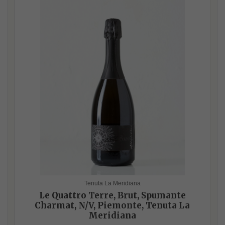
Tenuta La Meridiana
Le Quattro Terre, Brut, Spumante
Charmat, N/V, Piemonte, Tenuta La
Meridiana