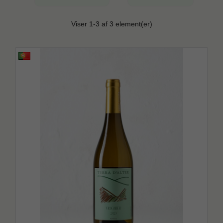
Viser 1-3 af 3 element(er)