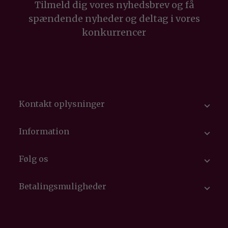
Tilmeld dig vores nyhedsbrev og få
spændende nyheder og deltag i vores
konkurrencer
Kontakt oplysninger

Information

Følg os

Betalingsmuligheder
