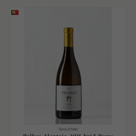
Terra d'Alter