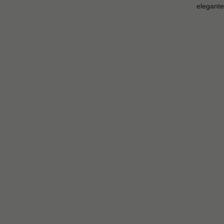
elegante