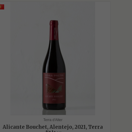
Terra d'Alter
Alicante Bouchet, Alentejo, 2021, Terra