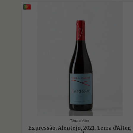
Terra d'Alter
Expressão, Alentejo, 2021, Terra d'Alter,