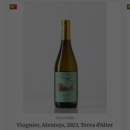
Terra d'Alter
Viognier, Alentejo, 2023, Terra d'Alter