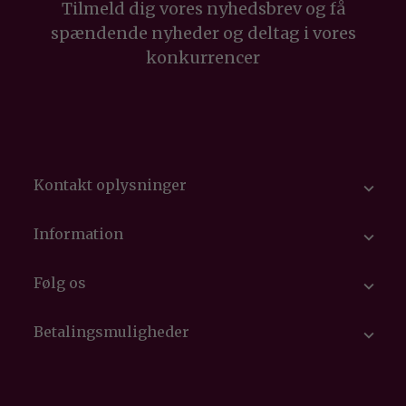
Tilmeld dig vores nyhedsbrev og få
spændende nyheder og deltag i vores
konkurrencer
Kontakt oplysninger

Information

Følg os

Betalingsmuligheder
