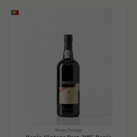
Rozes, Portugal