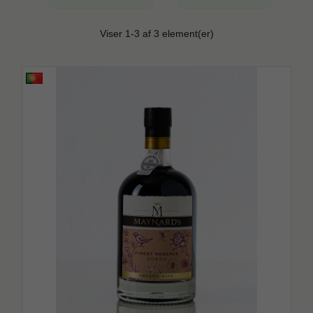
Viser 1-3 af 3 element(er)