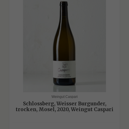
Weingut Caspari
Schlossberg, Weisser Burgunder,
trocken, Mosel, 2020, Weingut Caspari