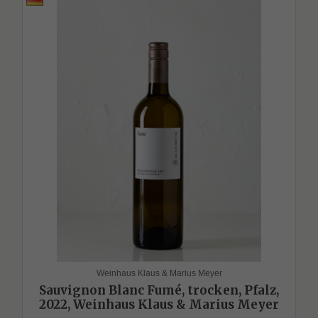
Weinhaus Klaus & Marius Meyer
Sauvignon Blanc Fumé, trocken, Pfalz,
2022, Weinhaus Klaus & Marius Meyer