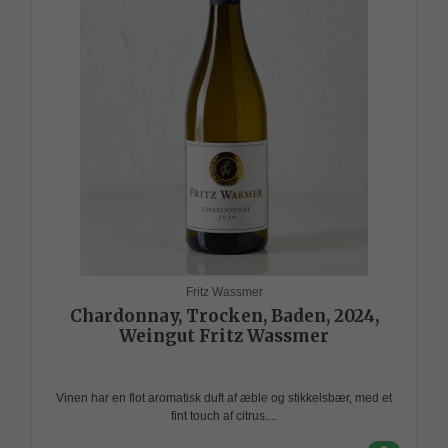
Fritz Wassmer
Chardonnay, Trocken, Baden, 2024,
Weingut Fritz Wassmer
Vinen har en flot aromatisk duft af æble og stikkelsbær, med et
fint touch af citrus....