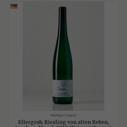
Weingut Caspari
Ellergrub, Riesling von alten Reben,