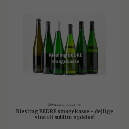
Udvalgte producenter
Riesling BEDRE smagekasse - dejlige
vine til sublim nydelse!