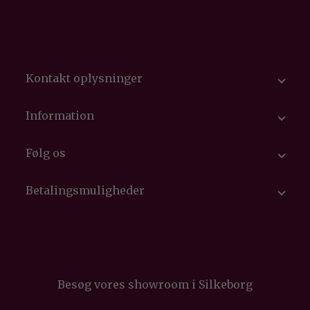
Kontakt oplysninger

Information

Følg os

Betalingsmuligheder

Besøg vores showroom i Silkeborg