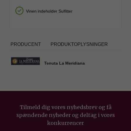
Vinen indeholder Sulfitter
PRODUCENT
PRODUKTOPLYSNINGER
Tenuta La Meridiana
Tilmeld dig vores nyhedsbrev og få
spændende nyheder og deltag i vores
konkurrencer