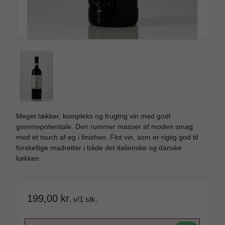
Meget lækker, kompleks og frugtrig vin med godt
gemmepotentiale. Den rummer masser af moden smag
med et touch af eg i finishen. Flot vin, som er rigtig god til
forskellige madretter i både det italienske og danske
køkken.
199,00 kr.
v/1 stk.
SPAR