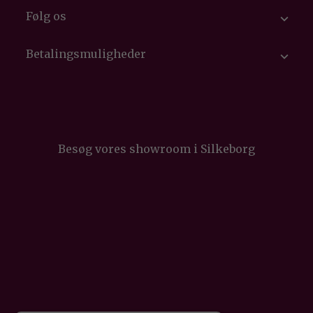
Følg os

Betalingsmuligheder

Besøg vores showroom i Silkeborg