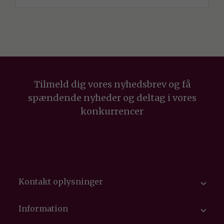
Tilmeld dig vores nyhedsbrev og få
spændende nyheder og deltag i vores
konkurrencer
Kontakt oplysninger

Information
