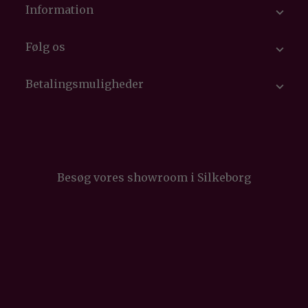
Information

Følg os

Betalingsmuligheder

Besøg vores showroom i Silkeborg