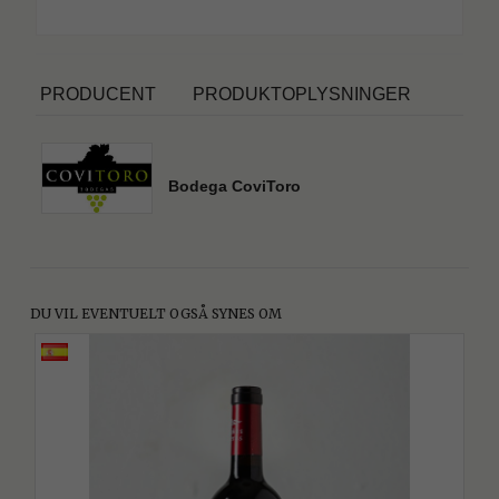
PRODUCENT
PRODUKTOPLYSNINGER
Bodega CoviToro
DU VIL EVENTUELT OGSÅ SYNES OM