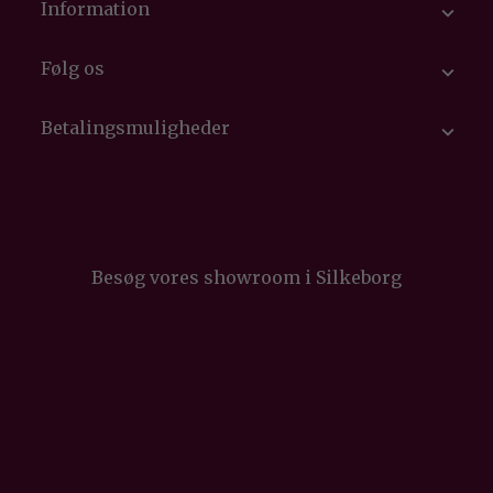
Information

Følg os

Betalingsmuligheder

Besøg vores showroom i Silkeborg