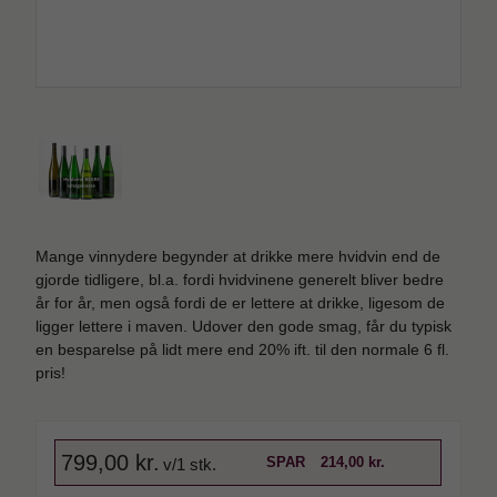
Mange vinnydere begynder at drikke mere hvidvin end de
gjorde tidligere, bl.a. fordi hvidvinene generelt bliver bedre
år for år, men også fordi de er lettere at drikke, ligesom de
ligger lettere i maven. Udover den gode smag, får du typisk
en besparelse på lidt mere end 20% ift. til den normale 6 fl.
pris!
799,00 kr.
SPAR
214,00 kr.
v/1 stk.