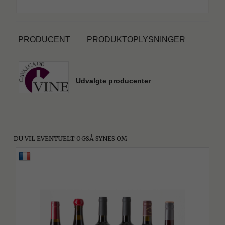
PRODUCENT
PRODUKTOPLYSNINGER
Udvalgte producenter
DU VIL EVENTUELT OGSÅ SYNES OM