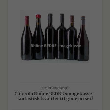
Udvalgte producenter
Côtes du Rhône BEDRE smagekasse -
fantastisk kvalitet til gode priser!