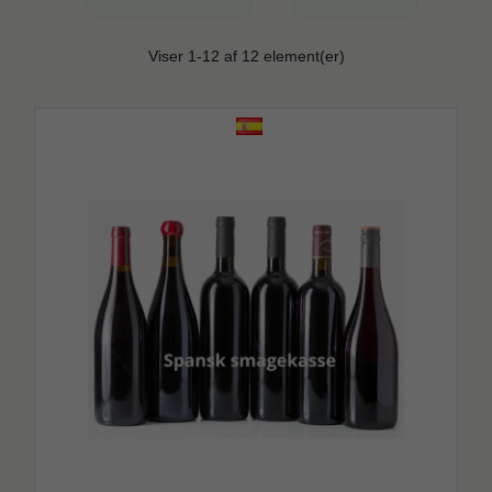
Viser 1-12 af 12 element(er)