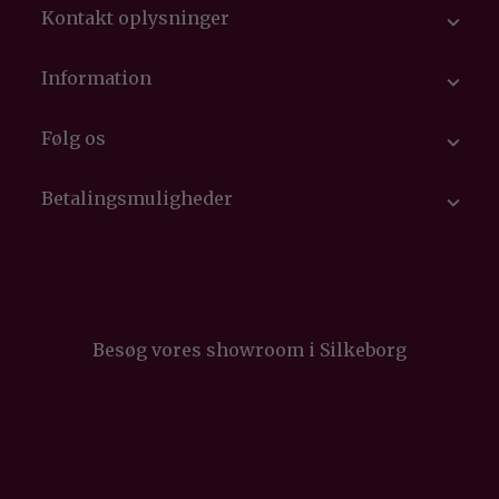
Kontakt oplysninger

Information

Følg os

Betalingsmuligheder

Besøg vores showroom i Silkeborg