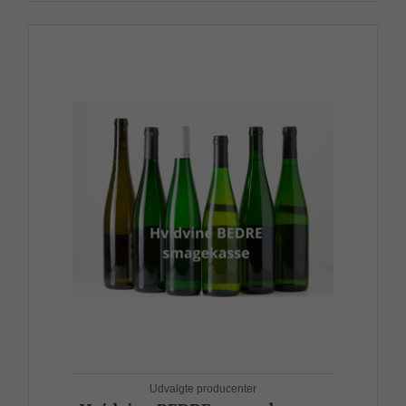
Udvalgte producenter