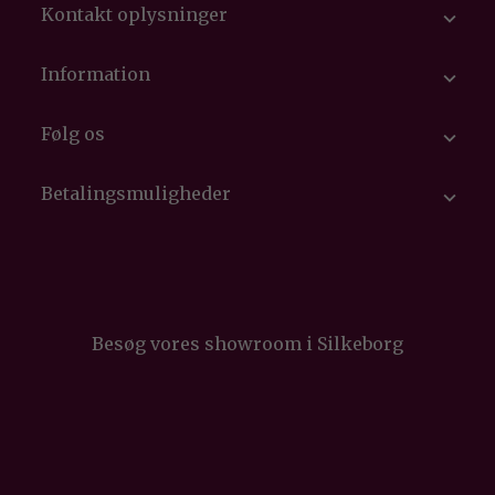
Kontakt oplysninger

Information

Følg os

Betalingsmuligheder

Besøg vores showroom i Silkeborg