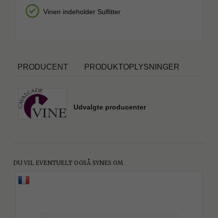
Vinen indeholder Sulfitter
PRODUCENT
PRODUKTOPLYSNINGER
Udvalgte producenter
DU VIL EVENTUELT OGSÅ SYNES OM