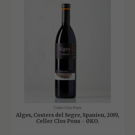
Celler Clos Pons
Alges, Costers del Segre, Spanien, 2019,
Celler Clos Pons - ØKO.