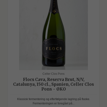
Celler Clos Pons
Flocs Cava, Reserva Brut, N/V,
Catalunya, 150 cl., Spanien, Celler Clos
Pons - ØKO
Klassisk fermentering og efterfølgende lagring på flaske.
Fermenteringen er foregået på...