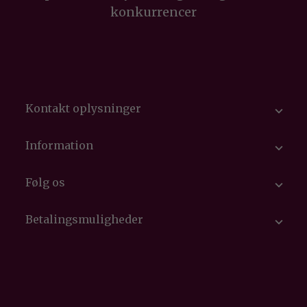
konkurrencer
Kontakt oplysninger

Information

Følg os

Betalingsmuligheder
