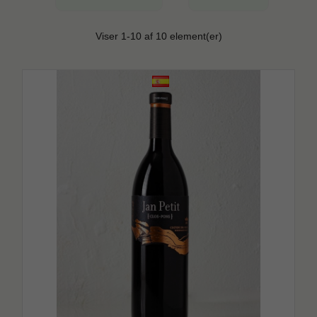
Viser 1-10 af 10 element(er)