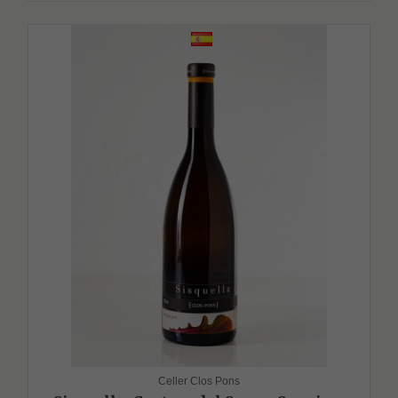
Celler Clos Pons