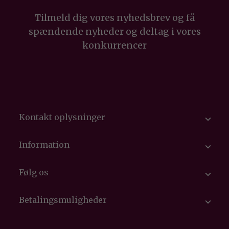
Tilmeld dig vores nyhedsbrev og få
spændende nyheder og deltag i vores
konkurrencer
Kontakt oplysninger

Information

Følg os

Betalingsmuligheder
